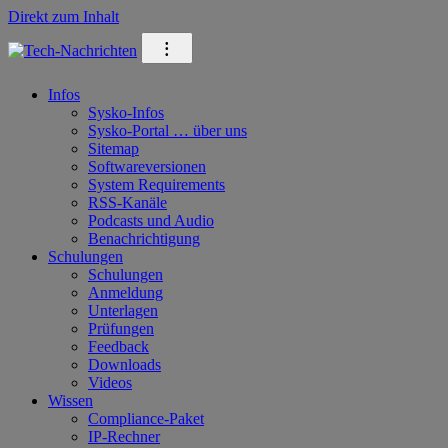
Direkt zum Inhalt
⁝
Infos
Sysko-Infos
Sysko-Portal … über uns
Sitemap
Softwareversionen
System Requirements
RSS-Kanäle
Podcasts und Audio
Benachrichtigung
Schulungen
Schulungen
Anmeldung
Unterlagen
Prüfungen
Feedback
Downloads
Videos
Wissen
Compliance-Paket
IP-Rechner