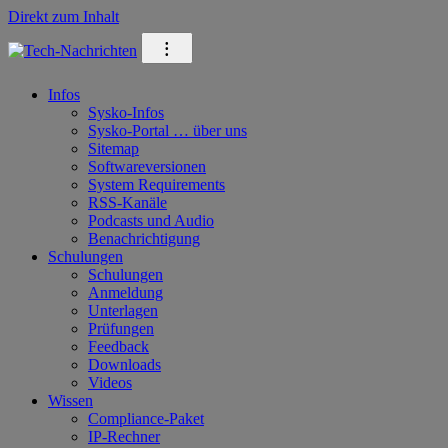
Direkt zum Inhalt
⁝
Infos
Sysko-Infos
Sysko-Portal … über uns
Sitemap
Softwareversionen
System Requirements
RSS-Kanäle
Podcasts und Audio
Benachrichtigung
Schulungen
Schulungen
Anmeldung
Unterlagen
Prüfungen
Feedback
Downloads
Videos
Wissen
Compliance-Paket
IP-Rechner