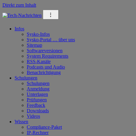
Direkt zum Inhalt
⁝
Infos
Sysko-Infos
Sysko-Portal … über uns
Sitemap
Softwareversionen
System Requirements
RSS-Kanäle
Podcasts und Audio
Benachrichtigung
Schulungen
Schulungen
Anmeldung
Unterlagen
Prüfungen
Feedback
Downloads
Videos
Wissen
Compliance-Paket
IP-Rechner