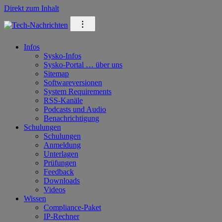
Direkt zum Inhalt
⁝
Infos
Sysko-Infos
Sysko-Portal … über uns
Sitemap
Softwareversionen
System Requirements
RSS-Kanäle
Podcasts und Audio
Benachrichtigung
Schulungen
Schulungen
Anmeldung
Unterlagen
Prüfungen
Feedback
Downloads
Videos
Wissen
Compliance-Paket
IP-Rechner