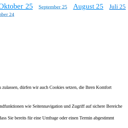
Oktober 25
August 25
Juli 25
September 25
mber 24
 zulassen, dürfen wir auch Cookies setzen, die Ihren Komfort
ndfunktionen wie Seitennavigation und Zugriff auf sichere Bereiche
 dass Sie bereits für eine Umfrage oder einen Termin abgestimmt