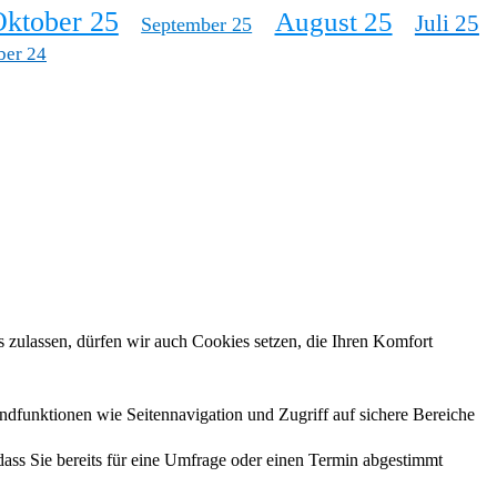
ktober 25
August 25
Juli 25
September 25
ber 24
 zulassen, dürfen wir auch Cookies setzen, die Ihren Komfort
ndfunktionen wie Seitennavigation und Zugriff auf sichere Bereiche
 dass Sie bereits für eine Umfrage oder einen Termin abgestimmt