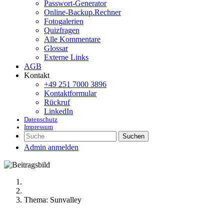
Passwort-Generator
Online-Backup.Rechner
Fotogalerien
Quizfragen
Alle Kommentare
Glossar
Externe Links
AGB
Kontakt
+49 251 7000 3896
Kontaktformular
Rückruf
LinkedIn
Datenschutz
Impressum
Suchen
Admin anmelden
Thema: Sunvalley