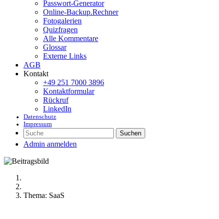
Passwort-Generator
Online-Backup.Rechner
Fotogalerien
Quizfragen
Alle Kommentare
Glossar
Externe Links
AGB
Kontakt
+49 251 7000 3896
Kontaktformular
Rückruf
LinkedIn
Datenschutz
Impressum
Suchen
Admin anmelden
Thema: SaaS