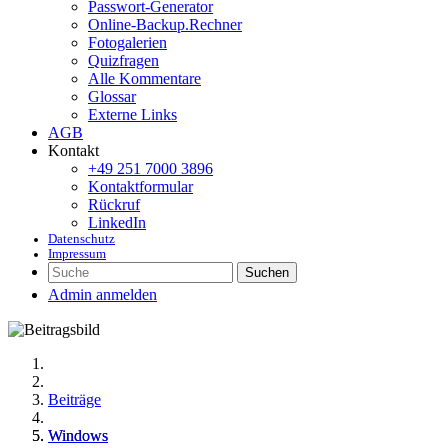
Passwort-Generator
Online-Backup.Rechner
Fotogalerien
Quizfragen
Alle Kommentare
Glossar
Externe Links
AGB
Kontakt
+49 251 7000 3896
Kontaktformular
Rückruf
LinkedIn
Datenschutz
Impressum
Suchen
Admin anmelden
Beiträge
Windows