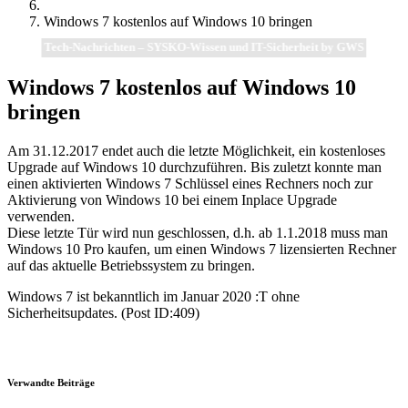
Windows 7 kostenlos auf Windows 10 bringen
Tech-Nachrichten – SYSKO-Wissen und IT-Sicherheit by GWS
Windows 7 kostenlos auf Windows 10
bringen
Am 31.12.2017 endet auch die letzte Möglichkeit, ein kostenloses
Upgrade auf Windows 10 durchzuführen. Bis zuletzt konnte man
einen aktivierten Windows 7 Schlüssel eines Rechners noch zur
Aktivierung von Windows 10 bei einem Inplace Upgrade
verwenden.
Diese letzte Tür wird nun geschlossen, d.h. ab 1.1.2018 muss man
Windows 10 Pro kaufen, um einen Windows 7 lizensierten Rechner
auf das aktuelle Betriebssystem zu bringen.
Windows 7 ist bekanntlich im Januar 2020 :T ohne
Sicherheitsupdates. (Post ID:409)
Verwandte Beiträge