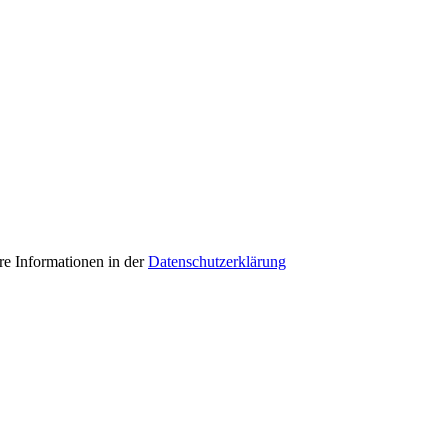
e Informationen in der
Datenschutzerklärung