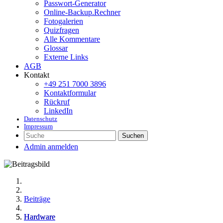
Passwort-Generator
Online-Backup.Rechner
Fotogalerien
Quizfragen
Alle Kommentare
Glossar
Externe Links
AGB
Kontakt
+49 251 7000 3896
Kontaktformular
Rückruf
LinkedIn
Datenschutz
Impressum
Suchen
Admin anmelden
Beiträge
Hardware