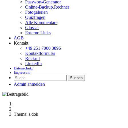
Passwort-Generator
Online-Backup.Rechner
Fotogalerien
Quizfragen
Alle Kommentare
Glossar
Externe Links
AGB
Kontakt
+49 251 7000 3896
Kontaktformular
Rückruf
LinkedIn
Datenschutz
Impressum
Suchen
Admin anmelden
Thema: s.dok