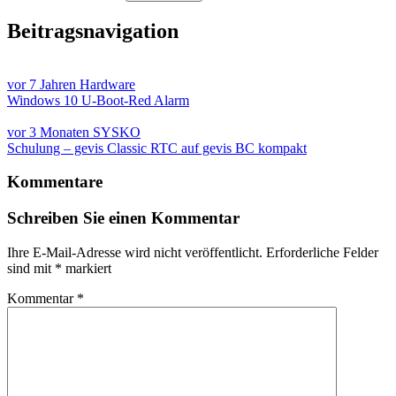
Beitragsnavigation
vor 7 Jahren
Hardware
Windows 10 U-Boot-Red Alarm
vor 3 Monaten
SYSKO
Schulung – gevis Classic RTC auf gevis BC kompakt
Kommentare
Schreiben Sie einen Kommentar
Ihre E-Mail-Adresse wird nicht veröffentlicht.
Erforderliche Felder
sind mit
*
markiert
Kommentar
*