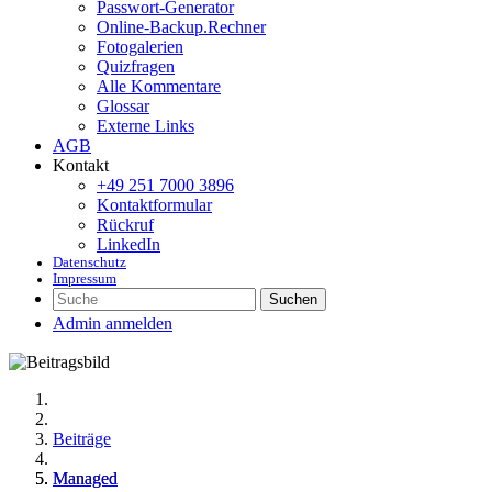
Passwort-Generator
Online-Backup.Rechner
Fotogalerien
Quizfragen
Alle Kommentare
Glossar
Externe Links
AGB
Kontakt
+49 251 7000 3896
Kontaktformular
Rückruf
LinkedIn
Datenschutz
Impressum
Suchen
Admin anmelden
Beiträge
Managed