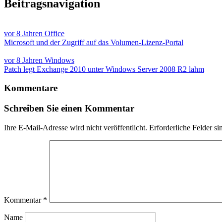
Beitragsnavigation
vor 8 Jahren
Office
Microsoft und der Zugriff auf das Volumen-Lizenz-Portal
vor 8 Jahren
Windows
Patch legt Exchange 2010 unter Windows Server 2008 R2 lahm
Kommentare
Schreiben Sie einen Kommentar
Ihre E-Mail-Adresse wird nicht veröffentlicht.
Erforderliche Felder si
Kommentar
*
Name