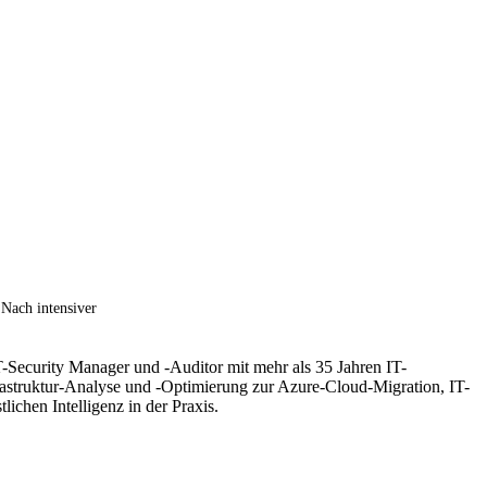
 Nach intensiver
T-Security Manager und -Auditor mit mehr als 35 Jahren IT-
frastruktur-Analyse und -Optimierung zur Azure-Cloud-Migration, IT-
hen Intelligenz in der Praxis.