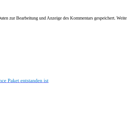
en zur Bearbeitung und Anzeige des Kommentars gespeichert. Weiter
e Paket entstanden ist