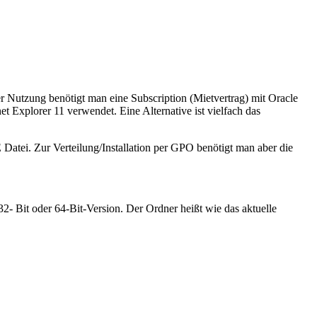
r Nutzung benötigt man eine Subscription (Mietvertrag) mit Oracle
t Explorer 11 verwendet. Eine Alternative ist vielfach das
atei. Zur Verteilung/Installation per GPO benötigt man aber die
32- Bit oder 64-Bit-Version. Der Ordner heißt wie das aktuelle