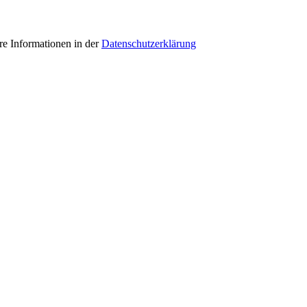
e Informationen in der
Datenschutzerklärung