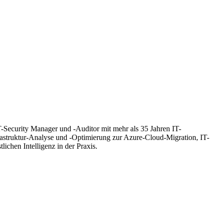
T-Security Manager und -Auditor mit mehr als 35 Jahren IT-
frastruktur-Analyse und -Optimierung zur Azure-Cloud-Migration, IT-
hen Intelligenz in der Praxis.