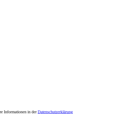
e Informationen in der
Datenschutzerklärung