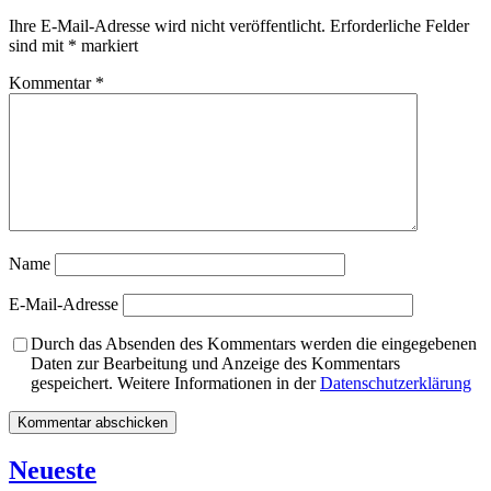
Ihre E-Mail-Adresse wird nicht veröffentlicht.
Erforderliche Felder
sind mit
*
markiert
Kommentar
*
Name
E-Mail-Adresse
Durch das Absenden des Kommentars werden die eingegebenen
Daten zur Bearbeitung und Anzeige des Kommentars
gespeichert. Weitere Informationen in der
Datenschutzerklärung
Neueste