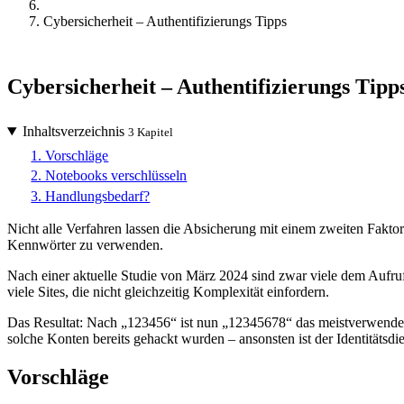
Cybersicherheit – Authentifizierungs Tipps
Cybersicherheit – Authentifizierungs Tipp
Inhaltsverzeichnis
3 Kapitel
1. Vorschläge
2. Notebooks verschlüsseln
3. Handlungsbedarf?
Nicht alle Verfahren lassen die Absicherung mit einem zweiten Fakto
Kennwörter zu verwenden.
Nach einer aktuelle Studie von März 2024 sind zwar viele dem Auf
viele Sites, die nicht gleichzeitig Komplexität einfordern.
Das Resultat: Nach „123456“ ist nun „12345678“ das meistverwende
solche Konten bereits gehackt wurden – ansonsten ist der Identitätsdie
Vorschläge