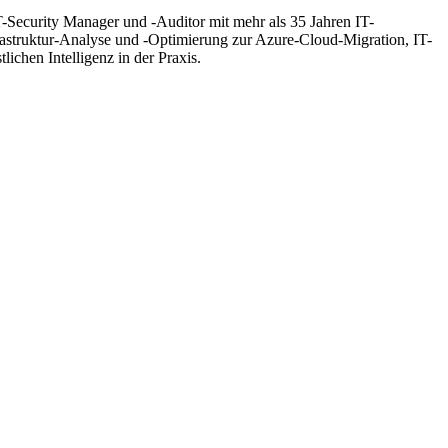
T-Security Manager und -Auditor mit mehr als 35 Jahren IT-
frastruktur-Analyse und -Optimierung zur Azure-Cloud-Migration, IT-
hen Intelligenz in der Praxis.