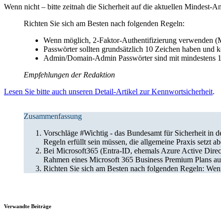
Wenn nicht – bitte zeitnah die Sicherheit auf die aktuellen Mindest-A
Richten Sie sich am Besten nach folgenden Regeln:
Wenn möglich, 2-Faktor-Authentifizierung verwenden (MF
Passwörter sollten grundsätzlich 10 Zeichen haben und 
Admin/Domain-Admin Passwörter sind mit mindestens 1
Empfehlungen der Redaktion
Lesen Sie bitte auch unseren Detail-Artikel zur Kennwortsicherheit
.
Zusammenfassung
Vorschläge #Wichtig - das Bundesamt für Sicherheit in d
Regeln erfüllt sein müssen, die allgemeine Praxis setzt 
Bei Microsoft365 (Entra-ID, ehemals Azure Active Direct
Rahmen eines Microsoft 365 Business Premium Plans auch
Richten Sie sich am Besten nach folgenden Regeln: Wenn
Verwandte Beiträge