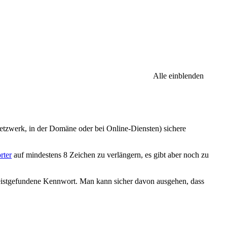
Alle einblenden
etzwerk, in der Domäne oder bei Online-Diensten) sichere
rter
auf mindestens 8 Zeichen zu verlängern, es gibt aber noch zu
istgefundene Kennwort. Man kann sicher davon ausgehen, dass