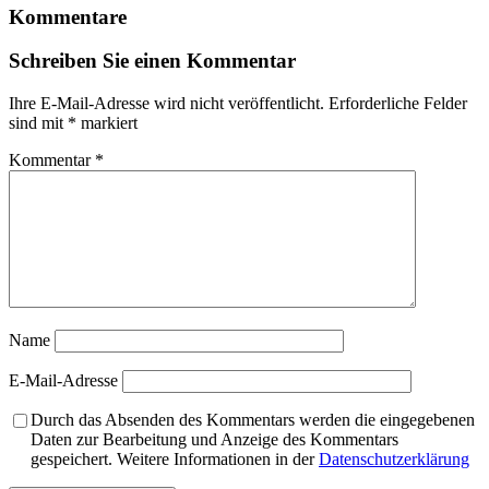
Kommentare
Schreiben Sie einen Kommentar
Ihre E-Mail-Adresse wird nicht veröffentlicht.
Erforderliche Felder
sind mit
*
markiert
Kommentar
*
Name
E-Mail-Adresse
Durch das Absenden des Kommentars werden die eingegebenen
Daten zur Bearbeitung und Anzeige des Kommentars
gespeichert. Weitere Informationen in der
Datenschutzerklärung