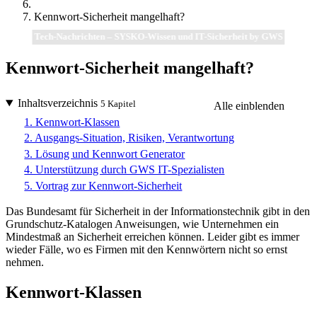
Kennwort-Sicherheit mangelhaft?
Tech-Nachrichten – SYSKO-Wissen und IT-Sicherheit by GWS
Kennwort-Sicherheit mangelhaft?
Inhaltsverzeichnis
5 Kapitel
Alle einblenden
1. Kennwort-Klassen
2. Ausgangs-Situation, Risiken, Verantwortung
3. Lösung und Kennwort Generator
4. Unterstützung durch GWS IT-Spezialisten
5. Vortrag zur Kennwort-Sicherheit
Das Bundesamt für Sicherheit in der Informationstechnik gibt in den
Grundschutz-Katalogen Anweisungen, wie Unternehmen ein
Mindestmaß an Sicherheit erreichen können. Leider gibt es immer
wieder Fälle, wo es Firmen mit den Kennwörtern nicht so ernst
nehmen.
Kennwort-Klassen