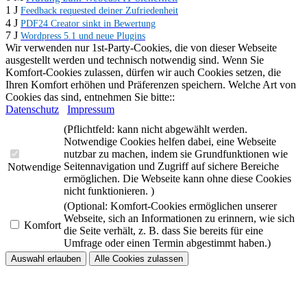
1 J
Feedback requested deiner Zufriedenheit
4 J
PDF24 Creator sinkt in Bewertung
7 J
Wordpress 5.1 und neue Plugins
Wir verwenden nur 1st-Party-Cookies, die von dieser Webseite
ausgestellt werden und technisch notwendig sind. Wenn Sie
Komfort-Cookies zulassen, dürfen wir auch Cookies setzen, die
Ihren Komfort erhöhen und Präferenzen speichern. Welche Art von
Cookies das sind, entnehmen Sie bitte::
Datenschutz
Impressum
(Pflichtfeld: kann nicht abgewählt werden.
Notwendige Cookies helfen dabei, eine Webseite
nutzbar zu machen, indem sie Grundfunktionen wie
Seitennavigation und Zugriff auf sichere Bereiche
Notwendige
ermöglichen. Die Webseite kann ohne diese Cookies
nicht funktionieren. )
(Optional: Komfort-Cookies ermöglichen unserer
Webseite, sich an Informationen zu erinnern, wie sich
Komfort
die Seite verhält, z. B. dass Sie bereits für eine
Umfrage oder einen Termin abgestimmt haben.)