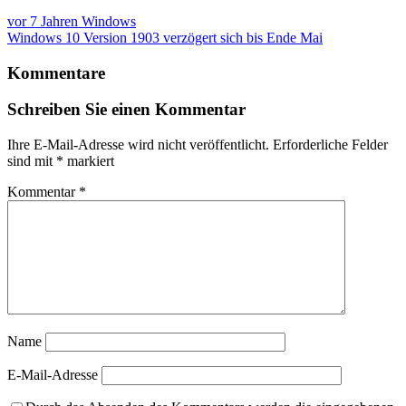
vor 7 Jahren
Windows
Windows 10 Version 1903 verzögert sich bis Ende Mai
Kommentare
Schreiben Sie einen Kommentar
Ihre E-Mail-Adresse wird nicht veröffentlicht.
Erforderliche Felder
sind mit
*
markiert
Kommentar
*
Name
E-Mail-Adresse