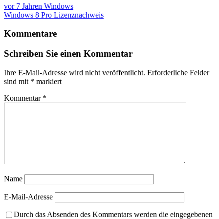
vor 7 Jahren
Windows
Windows 8 Pro Lizenznachweis
Kommentare
Schreiben Sie einen Kommentar
Ihre E-Mail-Adresse wird nicht veröffentlicht.
Erforderliche Felder
sind mit
*
markiert
Kommentar
*
Name
E-Mail-Adresse
Durch das Absenden des Kommentars werden die eingegebenen