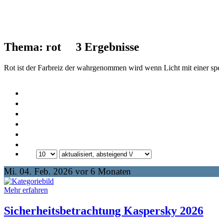
Thema: rot
3
Ergebnisse
Rot ist der Farbreiz der wahrgenommen wird wenn Licht mit einer sp
Mi. 04. Feb. 2026 vor 6 Monaten
Mehr erfahren
Sicherheitsbetrachtung Kaspersky 2026