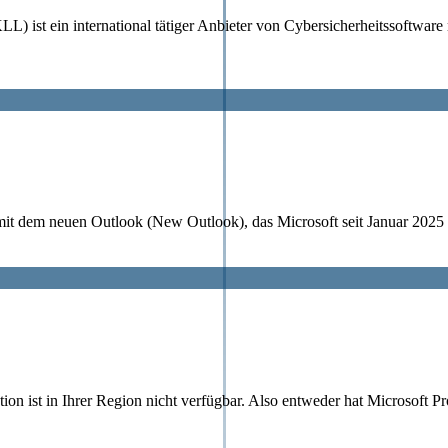
) ist ein international tätiger Anbieter von Cybersicherheitssoftware
it dem neuen Outlook (New Outlook), das Microsoft seit Januar 2025 a
tion ist in Ihrer Region nicht verfügbar. Also entweder hat Microsof