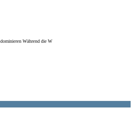
nm dominieren Während die W