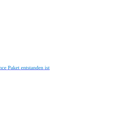
e Paket entstanden ist