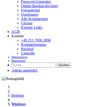
Passwort-Generator
Online-Backup.Rechner
Fotogalerien
Quizfragen
Alle Kommentare
Glossar
Externe Links
AGB
Kontakt
+49 251 7000 3896
Kontaktformular
Rückruf
LinkedIn
Datenschutz
Impressum
Suchen
Admin anmelden
Beiträge
Windows