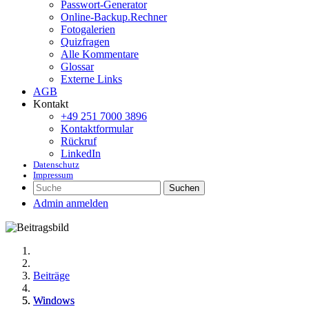
Passwort-Generator
Online-Backup.Rechner
Fotogalerien
Quizfragen
Alle Kommentare
Glossar
Externe Links
AGB
Kontakt
+49 251 7000 3896
Kontaktformular
Rückruf
LinkedIn
Datenschutz
Impressum
Suchen
Admin anmelden
Beiträge
Windows