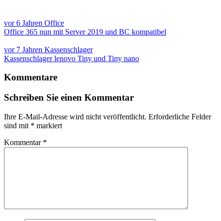
vor 6 Jahren
Office
Office 365 nun mit Server 2019 und BC kompatibel
vor 7 Jahren
Kassenschlager
Kassenschlager lenovo Tiny und Tiny nano
Kommentare
Schreiben Sie einen Kommentar
Ihre E-Mail-Adresse wird nicht veröffentlicht.
Erforderliche Felder
sind mit
*
markiert
Kommentar
*