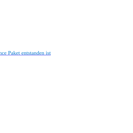
e Paket entstanden ist