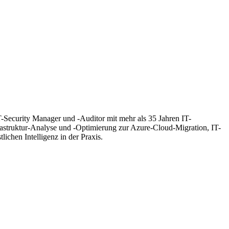
T-Security Manager und -Auditor mit mehr als 35 Jahren IT-
frastruktur-Analyse und -Optimierung zur Azure-Cloud-Migration, IT-
hen Intelligenz in der Praxis.