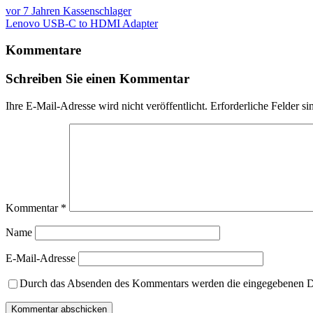
vor 7 Jahren
Kassenschlager
Lenovo USB-C to HDMI Adapter
Kommentare
Schreiben Sie einen Kommentar
Ihre E-Mail-Adresse wird nicht veröffentlicht.
Erforderliche Felder si
Kommentar
*
Name
E-Mail-Adresse
Durch das Absenden des Kommentars werden die eingegebenen Dat