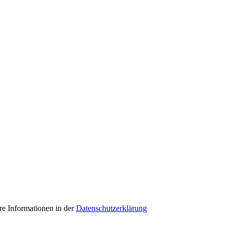
e Informationen in der
Datenschutzerklärung