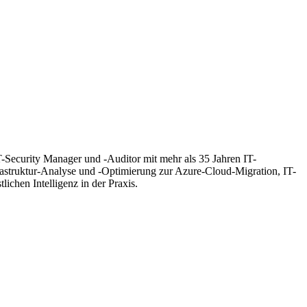
T-Security Manager und -Auditor mit mehr als 35 Jahren IT-
frastruktur-Analyse und -Optimierung zur Azure-Cloud-Migration, IT-
hen Intelligenz in der Praxis.