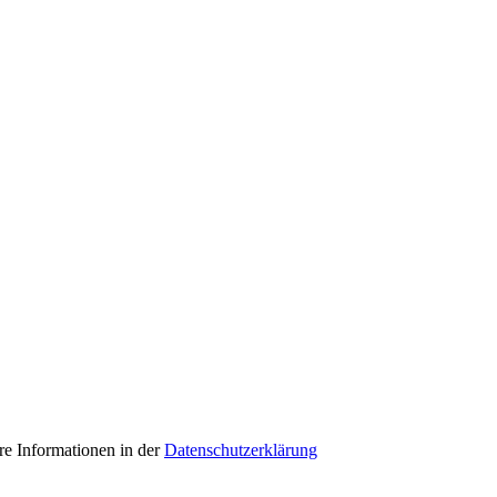
e Informationen in der
Datenschutzerklärung