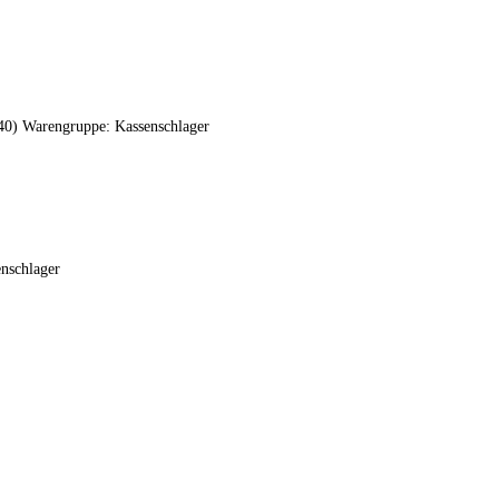
 40) Warengruppe: Kassenschlager
nschlager