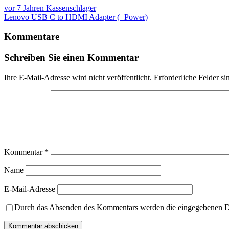
vor 7 Jahren
Kassenschlager
Lenovo USB C to HDMI Adapter (+Power)
Kommentare
Schreiben Sie einen Kommentar
Ihre E-Mail-Adresse wird nicht veröffentlicht.
Erforderliche Felder si
Kommentar
*
Name
E-Mail-Adresse
Durch das Absenden des Kommentars werden die eingegebenen Dat