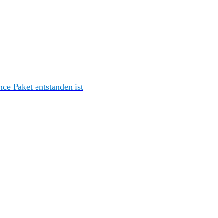
e Paket entstanden ist