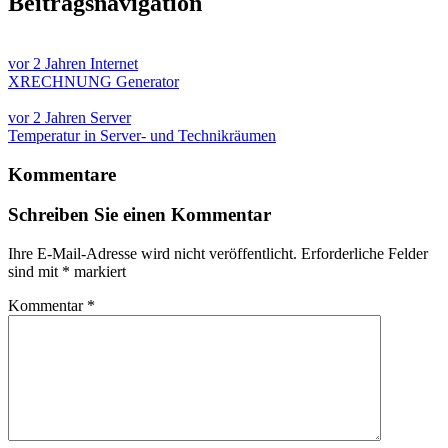
Beitragsnavigation
vor 2 Jahren
Internet
XRECHNUNG Generator
vor 2 Jahren
Server
Temperatur in Server- und Technikräumen
Kommentare
Schreiben Sie einen Kommentar
Ihre E-Mail-Adresse wird nicht veröffentlicht.
Erforderliche Felder
sind mit
*
markiert
Kommentar
*