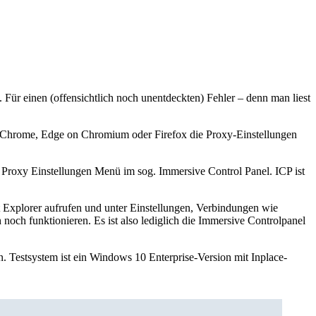
Für einen (offensichtlich noch unentdeckten) Fehler – denn man liest
e Chrome, Edge on Chromium oder Firefox die Proxy-Einstellungen
Proxy Einstellungen Menü im sog. Immersive Control Panel. ICP ist
et Explorer aufrufen und unter Einstellungen, Verbindungen wie
noch funktionieren. Es ist also lediglich die Immersive Controlpanel
. Testsystem ist ein Windows 10 Enterprise-Version mit Inplace-