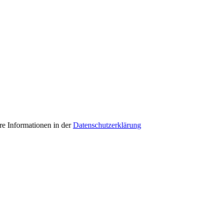
e Informationen in der
Datenschutzerklärung