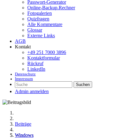
Passwort-Generator
Online-Backup.Rechner
Fotogalerien
Quizfragen
Alle Kommentare
Glossar
Externe Links
AGB
Kontakt
+49 251 7000 3896
Kontaktformular
Rückruf
LinkedIn
Datenschutz
Impressum
Suchen
Admin anmelden
Beiträge
Windows