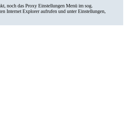
kt, noch das Proxy Einstellungen Menü im sog.
en Internet Explorer aufrufen und unter Einstellungen,