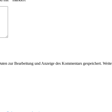
en zur Bearbeitung und Anzeige des Kommentars gespeichert. Weiter