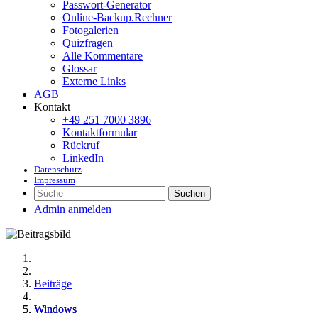
Passwort-Generator
Online-Backup.Rechner
Fotogalerien
Quizfragen
Alle Kommentare
Glossar
Externe Links
AGB
Kontakt
+49 251 7000 3896
Kontaktformular
Rückruf
LinkedIn
Datenschutz
Impressum
Suchen
Admin anmelden
Beiträge
Windows