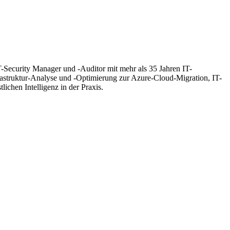
T-Security Manager und -Auditor mit mehr als 35 Jahren IT-
frastruktur-Analyse und -Optimierung zur Azure-Cloud-Migration, IT-
hen Intelligenz in der Praxis.