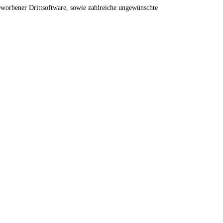
eworbener Drittsoftware, sowie zahlreiche ungewünschte