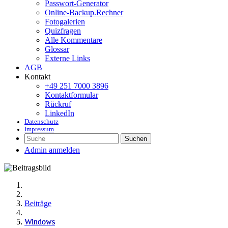
Passwort-Generator
Online-Backup.Rechner
Fotogalerien
Quizfragen
Alle Kommentare
Glossar
Externe Links
AGB
Kontakt
+49 251 7000 3896
Kontaktformular
Rückruf
LinkedIn
Datenschutz
Impressum
Suchen
Admin anmelden
Beiträge
Windows