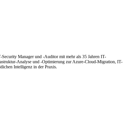
T-Security Manager und -Auditor mit mehr als 35 Jahren IT-
frastruktur-Analyse und -Optimierung zur Azure-Cloud-Migration, IT-
hen Intelligenz in der Praxis.