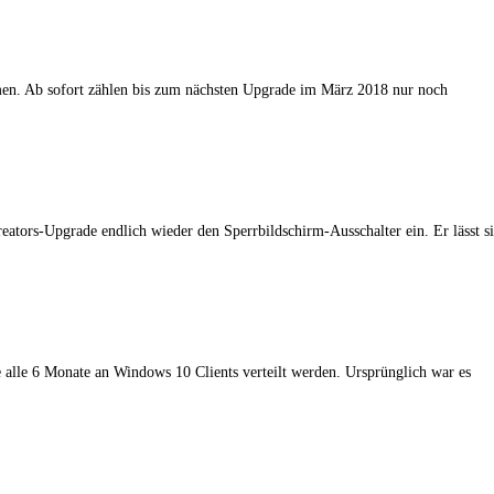
en. Ab sofort zählen bis zum nächsten Upgrade im März 2018 nur noch
eators-Upgrade endlich wieder den Sperrbildschirm-Ausschalter ein. Er lässt s
 alle 6 Monate an Windows 10 Clients verteilt werden. Ursprünglich war es