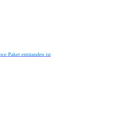
e Paket entstanden ist