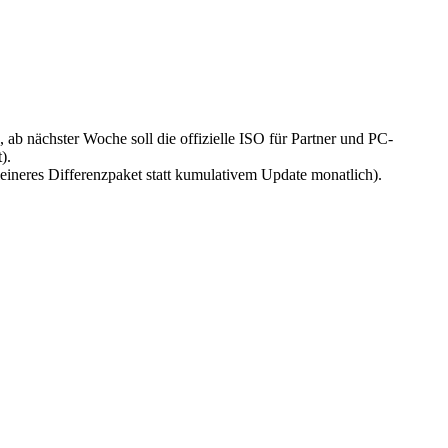
 ab nächster Woche soll die offizielle ISO für Partner und PC-
).
eineres Differenzpaket statt kumulativem Update monatlich).