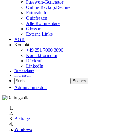
Passwort-Generator
Online-Backup.Rechner
Fotogalerien
Quizfragen
Alle Kommentare
Glossar
Externe Links
AGB
Kontakt
+49 251 7000 3896
Kontaktformular
Rückruf
LinkedIn
Datenschutz
Impressum
Suchen
Admin anmelden
Beiträge
Windows