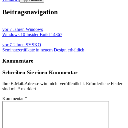
Beitragsnavigation
vor 7 Jahren
Windows
Windows 10 Insider Build 14367
vor 7 Jahren
SYSKO
Seminarzertifikate in neuem Design erhältlich
Kommentare
Schreiben Sie einen Kommentar
Ihre E-Mail-Adresse wird nicht veröffentlicht.
Erforderliche Felder
sind mit
*
markiert
Kommentar
*