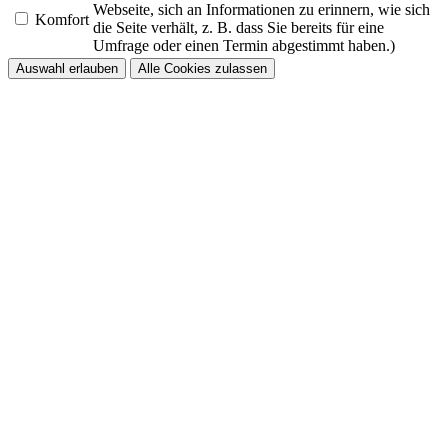
Webseite, sich an Informationen zu erinnern, wie sich
Komfort
die Seite verhält, z. B. dass Sie bereits für eine
Umfrage oder einen Termin abgestimmt haben.)