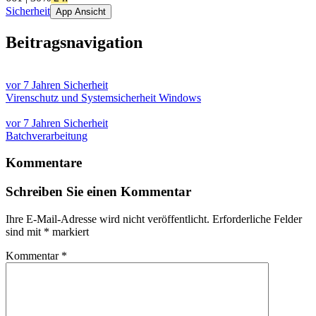
Sicherheit
App Ansicht
Beitragsnavigation
vor 7 Jahren
Sicherheit
Virenschutz und Systemsicherheit Windows
vor 7 Jahren
Sicherheit
Batchverarbeitung
Kommentare
Schreiben Sie einen Kommentar
Ihre E-Mail-Adresse wird nicht veröffentlicht.
Erforderliche Felder
sind mit
*
markiert
Kommentar
*