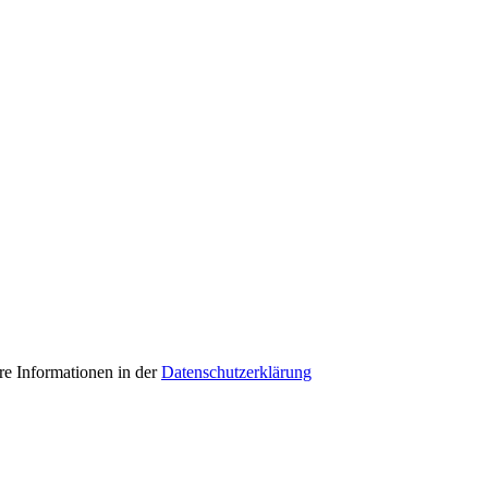
e Informationen in der
Datenschutzerklärung