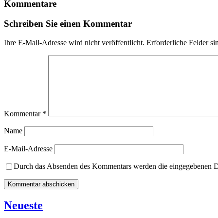
Kommentare
Schreiben Sie einen Kommentar
Ihre E-Mail-Adresse wird nicht veröffentlicht.
Erforderliche Felder si
Kommentar
*
Name
E-Mail-Adresse
Durch das Absenden des Kommentars werden die eingegebenen Dat
Neueste