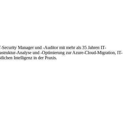
T-Security Manager und -Auditor mit mehr als 35 Jahren IT-
frastruktur-Analyse und -Optimierung zur Azure-Cloud-Migration, IT-
hen Intelligenz in der Praxis.