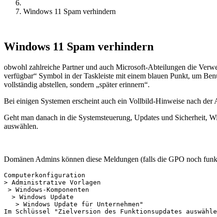
Windows 11 Spam verhindern
Windows 11 Spam verhindern
obwohl zahlreiche Partner und auch Microsoft-Abteilungen die Verw
verfügbar“ Symbol in der Taskleiste mit einem blauen Punkt, um Ben
vollständig abstellen, sondern „später erinnern“.
Bei einigen Systemen erscheint auch ein Vollbild-Hinweise nach der
Geht man danach in die Systemsteuerung, Updates und Sicherheit, W
auswählen.
Domänen Admins können diese Meldungen (falls die GPO noch funkt
Computerkonfiguration

> Administrative Vorlagen

 > Windows-Komponenten

  > Windows Update

   > Windows Update für Unternehmen"

Im Schlüssel "Zielversion des Funktionsupdates auswähle