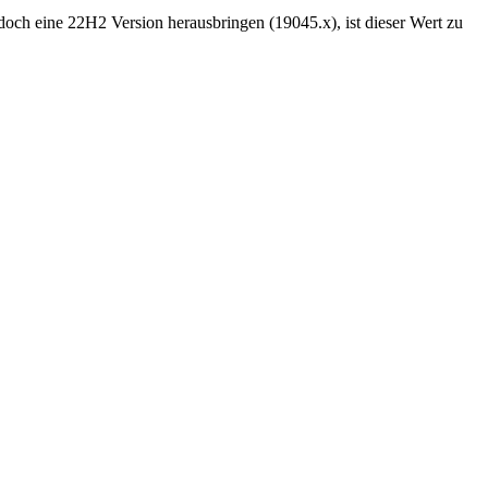
och eine 22H2 Version herausbringen (19045.x), ist dieser Wert zu