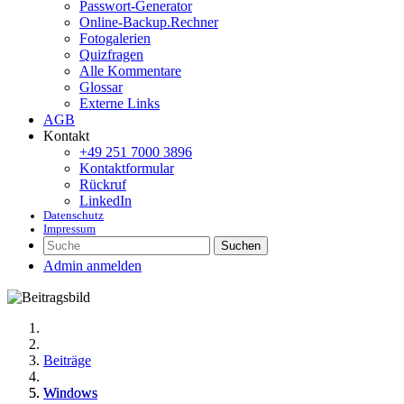
Passwort-Generator
Online-Backup.Rechner
Fotogalerien
Quizfragen
Alle Kommentare
Glossar
Externe Links
AGB
Kontakt
+49 251 7000 3896
Kontaktformular
Rückruf
LinkedIn
Datenschutz
Impressum
Suchen
Admin anmelden
Beiträge
Windows