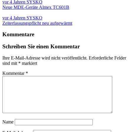
vor 4 Jahren
SYSKO
Neue MDE-Geräte Almex TC601B
vor 4 Jahren
SYSKO
Zeiterfassungspflicht neu aufgewärmt
Kommentare
Schreiben Sie einen Kommentar
Ihre E-Mail-Adresse wird nicht veröffentlicht.
Erforderliche Felder
sind mit
*
markiert
Kommentar
*
Name