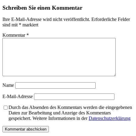
Schreiben Sie einen Kommentar
Ihre E-Mail-Adresse wird nicht veröffentlicht.
Erforderliche Felder
sind mit
*
markiert
Kommentar
*
Name
E-Mail-Adresse
Durch das Absenden des Kommentars werden die eingegebenen
Daten zur Bearbeitung und Anzeige des Kommentars
gespeichert. Weitere Informationen in der
Datenschutzerklärung