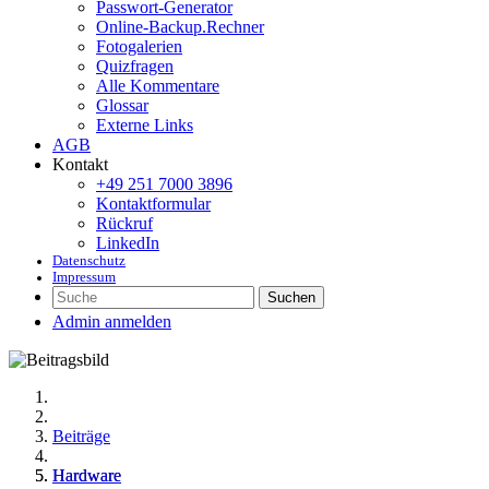
Passwort-Generator
Online-Backup.Rechner
Fotogalerien
Quizfragen
Alle Kommentare
Glossar
Externe Links
AGB
Kontakt
+49 251 7000 3896
Kontaktformular
Rückruf
LinkedIn
Datenschutz
Impressum
Suchen
Admin anmelden
Beiträge
Hardware