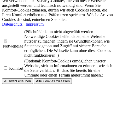
Wir verwenden nur 1st-Party-Cookies, die von dieser Webseite
ausgestellt werden und technisch notwendig sind. Wenn Sie
Komfort-Cookies zulassen, dürfen wir auch Cookies setzen, die
Ihren Komfort erhöhen und Präferenzen speichern. Welche Art von
Cookies das sind, entnehmen Sie bitte::
Datenschutz
Impressum
(Pflichtfeld: kann nicht abgewählt werden.
Notwendige Cookies helfen dabei, eine Webseite
nutzbar zu machen, indem sie Grundfunktionen wie
Seitennavigation und Zugriff auf sichere Bereiche
Notwendige
ermöglichen. Die Webseite kann ohne diese Cookies
nicht funktionieren. )
(Optional: Komfort-Cookies ermöglichen unserer
Webseite, sich an Informationen zu erinnern, wie sich
Komfort
die Seite verhält, z. B. dass Sie bereits für eine
Umfrage oder einen Termin abgestimmt haben.)