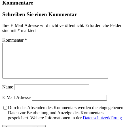
Kommentare
Schreiben Sie einen Kommentar
Ihre E-Mail-Adresse wird nicht veröffentlicht.
Erforderliche Felder
sind mit
*
markiert
Kommentar
*
Name
E-Mail-Adresse
Durch das Absenden des Kommentars werden die eingegebenen
Daten zur Bearbeitung und Anzeige des Kommentars
gespeichert. Weitere Informationen in der
Datenschutzerklärung