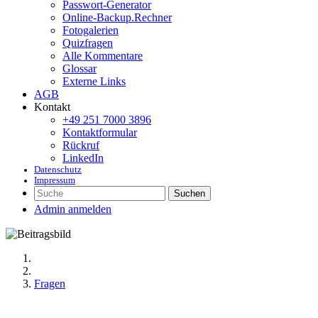
Passwort-Generator
Online-Backup.Rechner
Fotogalerien
Quizfragen
Alle Kommentare
Glossar
Externe Links
AGB
Kontakt
+49 251 7000 3896
Kontaktformular
Rückruf
LinkedIn
Datenschutz
Impressum
Suchen
Admin anmelden
Fragen