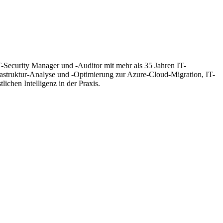
T-Security Manager und -Auditor mit mehr als 35 Jahren IT-
frastruktur-Analyse und -Optimierung zur Azure-Cloud-Migration, IT-
hen Intelligenz in der Praxis.