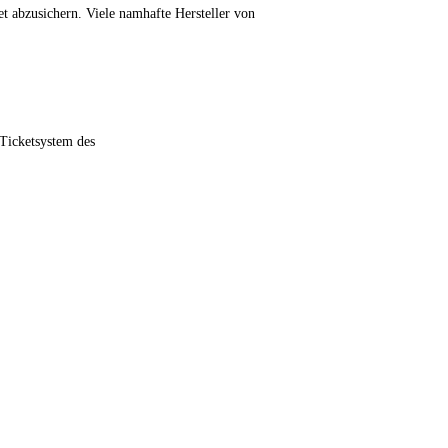
t abzusichern. Viele namhafte Hersteller von
#Ticketsystem des