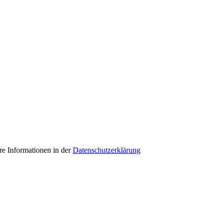
e Informationen in der
Datenschutzerklärung